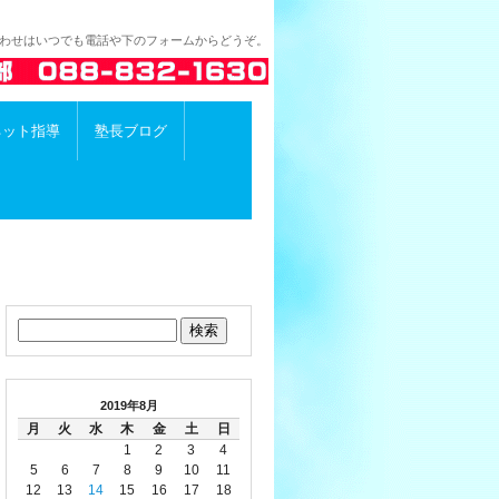
合わせはいつでも電話や下のフォームからどうぞ。
ネット指導
塾長ブログ
2019年8月
月
火
水
木
金
土
日
1
2
3
4
5
6
7
8
9
10
11
12
13
14
15
16
17
18