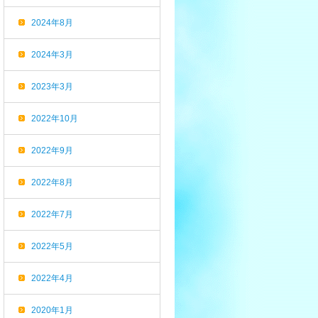
2024年8月
2024年3月
2023年3月
2022年10月
2022年9月
2022年8月
2022年7月
2022年5月
2022年4月
2020年1月