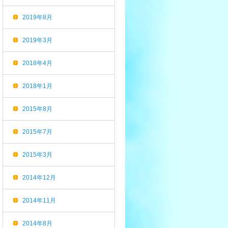
2019年8月
2019年3月
2018年4月
2018年1月
2015年8月
2015年7月
2015年3月
2014年12月
2014年11月
2014年8月