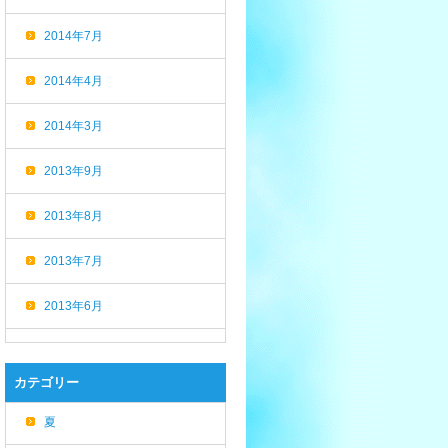
2014年7月
2014年4月
2014年3月
2013年9月
2013年8月
2013年7月
2013年6月
カテゴリー
夏