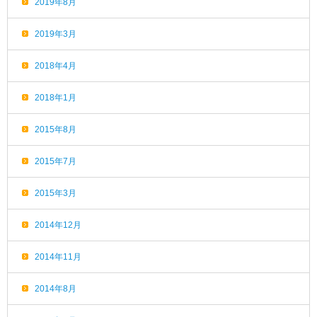
2019年8月
2019年3月
2018年4月
2018年1月
2015年8月
2015年7月
2015年3月
2014年12月
2014年11月
2014年8月