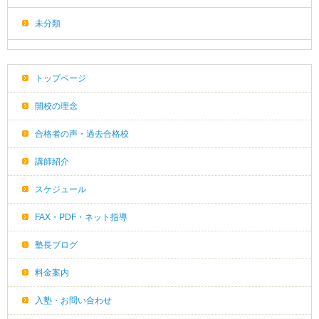
未分類
トップページ
開校の理念
合格者の声・過去合格校
講師紹介
スケジュール
FAX・PDF・ネット指導
塾長ブログ
料金案内
入塾・お問い合わせ