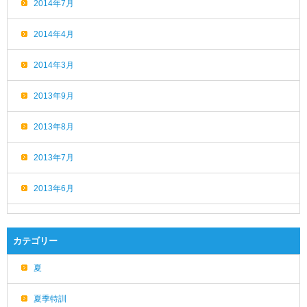
2014年7月
2014年4月
2014年3月
2013年9月
2013年8月
2013年7月
2013年6月
カテゴリー
夏
夏季特訓