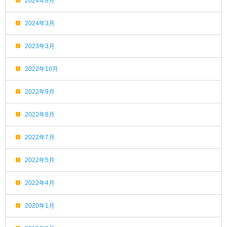
2024年8月
2024年3月
2023年3月
2022年10月
2022年9月
2022年8月
2022年7月
2022年5月
2022年4月
2020年1月