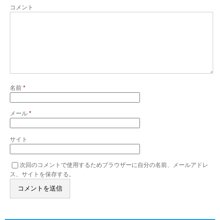
コメント
名前
*
メール
*
サイト
次回のコメントで使用するためブラウザーに自分の名前、メールアドレ
ス、サイトを保存する。