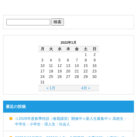
2022年1月
月
火
水
木
金
土
日
1
2
3
4
5
6
7
8
9
10
11
12
13
14
15
16
17
18
19
20
21
22
23
24
25
26
27
28
29
30
31
« 1月
4月 »
最近の投稿
☆2026年度春季特訓（春期講習）開催中☆新入生募集中☆ 高校生・
中学生・小学生・浪人生・社会人