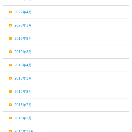
2022年4月
2020年1月
2019年8月
2019年3月
2018年4月
2018年1月
2015年8月
2015年7月
2015年3月
2014年12月