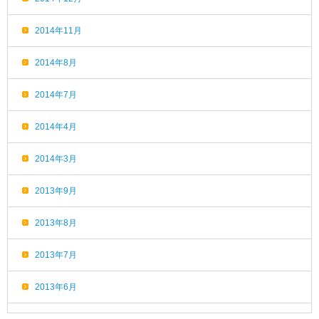
2014年11月
2014年8月
2014年7月
2014年4月
2014年3月
2013年9月
2013年8月
2013年7月
2013年6月