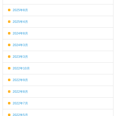
2025年8月
2025年4月
2024年8月
2024年3月
2023年3月
2022年10月
2022年9月
2022年8月
2022年7月
2022年5月