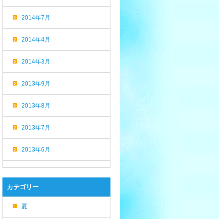
2014年7月
2014年4月
2014年3月
2013年9月
2013年8月
2013年7月
2013年6月
カテゴリー
夏