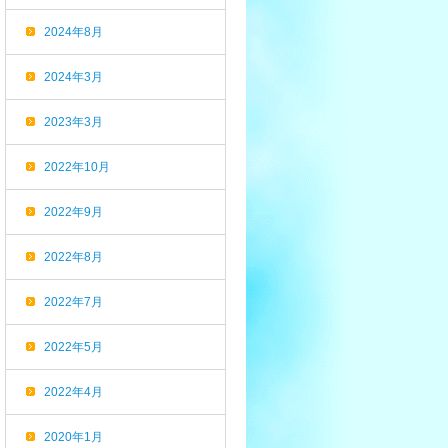
2024年8月
2024年3月
2023年3月
2022年10月
2022年9月
2022年8月
2022年7月
2022年5月
2022年4月
2020年1月