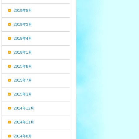
2019年8月
2019年3月
2018年4月
2018年1月
2015年8月
2015年7月
2015年3月
2014年12月
2014年11月
2014年8月